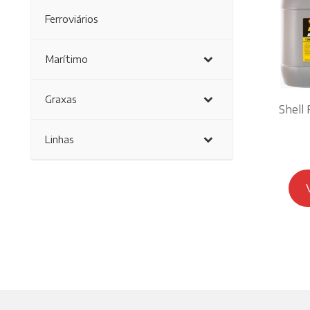
Ferroviários
Marítimo
Graxas
Shell
Linhas