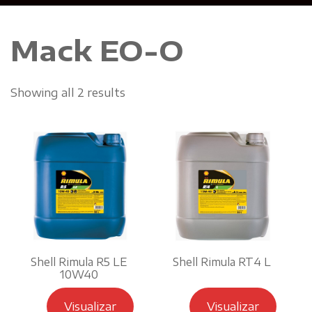
Mack EO-O
Showing all 2 results
Shell Rimula R5 LE
Shell Rimula RT4 L
10W40
Visualizar
Visualizar